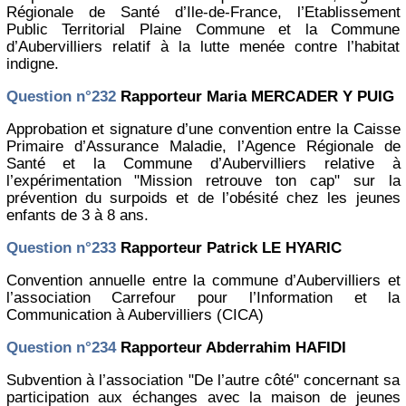
Régionale de Santé d’Ile-de-France, l’Etablissement
Public Territorial Plaine Commune et la Commune
d’Aubervilliers relatif à la lutte menée contre l’habitat
indigne.
Question n°232
Rapporteur Maria MERCADER Y PUIG
Approbation et signature d’une convention entre la Caisse
Primaire d’Assurance Maladie, l’Agence Régionale de
Santé et la Commune d’Aubervilliers relative à
l’expérimentation "Mission retrouve ton cap" sur la
prévention du surpoids et de l’obésité chez les jeunes
enfants de 3 à 8 ans.
Question n°233
Rapporteur Patrick LE HYARIC
Convention annuelle entre la commune d’Aubervilliers et
l’association Carrefour pour l’Information et la
Communication à Aubervilliers (CICA)
Question n°234
Rapporteur Abderrahim HAFIDI
Subvention à l’association "De l’autre côté" concernant sa
participation aux échanges avec la maison de jeunes