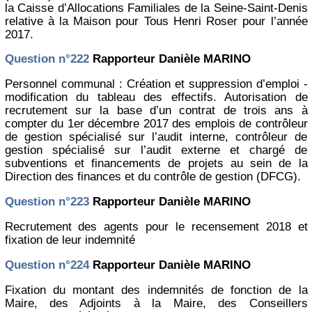
la Caisse d’Allocations Familiales de la Seine-Saint-Denis
relative à la Maison pour Tous Henri Roser pour l’année
2017.
Question n°222
Rapporteur Danièle MARINO
Personnel communal : Création et suppression d’emploi -
modification du tableau des effectifs. Autorisation de
recrutement sur la base d’un contrat de trois ans à
compter du 1er décembre 2017 des emplois de contrôleur
de gestion spécialisé sur l’audit interne, contrôleur de
gestion spécialisé sur l’audit externe et chargé de
subventions et financements de projets au sein de la
Direction des finances et du contrôle de gestion (DFCG).
Question n°223
Rapporteur Danièle MARINO
Recrutement des agents pour le recensement 2018 et
fixation de leur indemnité
Question n°224
Rapporteur Danièle MARINO
Fixation du montant des indemnités de fonction de la
Maire, des Adjoints à la Maire, des Conseillers