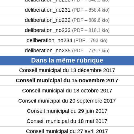
deliberation_no231
(
PDF – 858.4 kio
)
deliberation_no232
(
PDF – 889.6 kio
)
deliberation_no233
(
PDF – 818.1 kio
)
deliberation_no234
(
PDF – 793 kio
)
deliberation_no235
(
PDF – 775.7 kio
)
Dans la même rubrique
Conseil municipal du 13 décembre 2017
Conseil municipal du 15 novembre 2017
Conseil municipal du 18 octobre 2017
Conseil municipal du 20 septembre 2017
Conseil municipal du 29 juin 2017
Conseil municipal du 18 mai 2017
Conseil municipal du 27 avril 2017