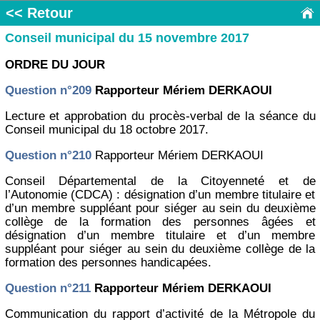
<< Retour
Conseil municipal du 15 novembre 2017
ORDRE DU JOUR
Question n°209
Rapporteur Mériem DERKAOUI
Lecture et approbation du procès-verbal de la séance du
Conseil municipal du 18 octobre 2017.
Question n°210
Rapporteur Mériem DERKAOUI
Conseil Départemental de la Citoyenneté et de
l’Autonomie (CDCA) : désignation d’un membre titulaire et
d’un membre suppléant pour siéger au sein du deuxième
collège de la formation des personnes âgées et
désignation d’un membre titulaire et d’un membre
suppléant pour siéger au sein du deuxième collège de la
formation des personnes handicapées.
Question n°211
Rapporteur Mériem DERKAOUI
Communication du rapport d’activité de la Métropole du