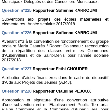
Municipaux Délégués et des Conseillers Municipaux.
Question n°225
Rapporteur Sofienne KARROUMI
Subventions aux projets des écoles maternelles et
élémentaires. Année scolaire 2017/2018.
Question n°226
Rapporteur Sofienne KARROUMI
Avenant n°3 à la convention de fonctionnement du groupe
scolaire Maria Casarès / Robert Doisneau : reconduction
de la répartition des classes entre les Communes
d’Aubervilliers et de Saint-Denis pour l’année scolaire
2017/2018.
Question n°227
Rapporteur Fethi CHOUDER
Attribution d’aides financières dans le cadre du dispositif
d’Aide aux Projets des Jeunes (A.P.J).
Question n°228
Rapporteur Claudine PEJOUX
Approbation et signature d’une convention attributive
d’une subvention entre l’Etablissement Public Territorial
Plaine Commune et la Commune d’Aubervilliers pour