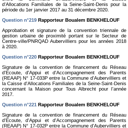
d’Allocations Familiales de la Seine-Saint-Denis pour la
période du 1er janvier 2017 au 31 décembre 2020.
Question n°219
Rapporteur Boualem BENKHELOUF
Approbation et signature de la convention triennale de
gestion urbaine de proximité portant sur le Secteur de
Centre-ville/PNRQAD Aubervilliers pour les années 2018
à 2020.
Question n°220
Rapporteur Boualem BENKHELOUF
Signature de la convention de financement du Réseau
d’Ecoute, d’Appui et d’Accompagnement des Parents
(REAAP) N° 17-033P entre la Commune d’Aubervilliers et
la Caisse d’Allocations Familiales de la Seine-Saint-Denis
concernant la Maison pour Tous Albrecht pour l’année
2017.
Question n°221
Rapporteur Boualem BENKHELOUF
Signature de la convention de financement du Réseau
d’Ecoute, d’Appui et d’Accompagnement des Parents
(REAAP) N° 17-032P entre la Commune d’Aubervilliers et