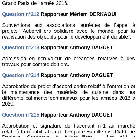
Grand Paris de l’année 2016.
Question n°212
Rapporteur Mériem DERKAOUI
Subventions aux associations lauréates de l’appel à
projets "Aubervilliers solidaire avec le monde, pour la
réalisation des objectifs pour le développement durable".
Question n°213
Rapporteur Anthony DAGUET
Admission en non-valeur de créances relatives à des
travaux pour compte de tiers.
Question n°214
Rapporteur Anthony DAGUET
Approbation du projet d’accord-cadre relatif à l’entretien et
la maintenance des matériels de cuisine dans les
différents bâtiments communaux pour les années 2018 à
2020.
Question n°215
Rapporteur Anthony DAGUET
Approbation et signature de l’avenant n°1 au marché
relatif à la réhabilitation de l’Espace Famille sis 44/46 rue