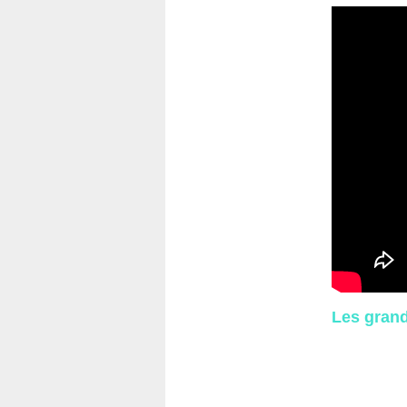
Les grand