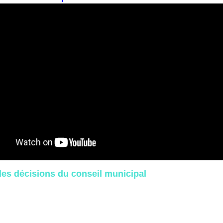
es décisions du conseil municipal