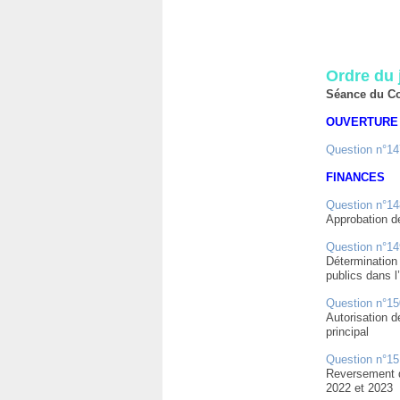
Ordre du 
Séance du Co
OUVERTURE
Question n°14
FINANCES
Question n°14
Approbation de
Question n°14
Détermination
publics dans l
Question n°15
Autorisation d
principal
Question n°15
Reversement d
2022 et 2023