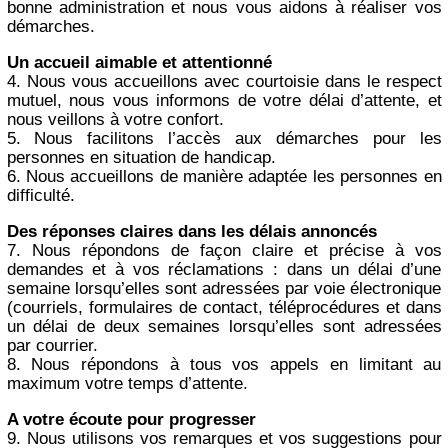
bonne administration et nous vous aidons à réaliser vos
démarches.
Un accueil aimable et attentionné
4. Nous vous accueillons avec courtoisie dans le respect
mutuel, nous vous informons de votre délai d’attente, et
nous veillons à votre confort.
5. Nous facilitons l’accès aux démarches pour les
personnes en situation de handicap.
6. Nous accueillons de manière adaptée les personnes en
difficulté.
Des réponses claires dans les délais annoncés
7. Nous répondons de façon claire et précise à vos
demandes et à vos réclamations : dans un délai d’une
semaine lorsqu’elles sont adressées par voie électronique
(courriels, formulaires de contact, téléprocédures et dans
un délai de deux semaines lorsqu’elles sont adressées
par courrier.
8. Nous répondons à tous vos appels en limitant au
maximum votre temps d’attente.
A votre écoute pour progresser
9. Nous utilisons vos remarques et vos suggestions pour