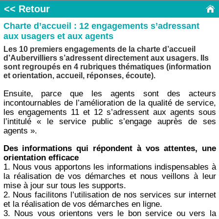
<< Retour
Charte d’accueil : 12 engagements s’adressant
aux usagers et aux agents
Les 10 premiers engagements de la charte d’accueil
d’Aubervilliers s’adressent directement aux usagers. Ils
sont regroupés en 4 rubriques thématiques (information
et orientation, accueil, réponses, écoute).
Ensuite, parce que les agents sont des acteurs
incontournables de l’amélioration de la qualité de service,
les engagements 11 et 12 s’adressent aux agents sous
l’intitulé « le service public s’engage auprès de ses
agents ».
Des informations qui répondent à vos attentes, une
orientation efficace
1. Nous vous apportons les informations indispensables à
la réalisation de vos démarches et nous veillons à leur
mise à jour sur tous les supports.
2. Nous facilitons l’utilisation de nos services sur internet
et la réalisation de vos démarches en ligne.
3. Nous vous orientons vers le bon service ou vers la