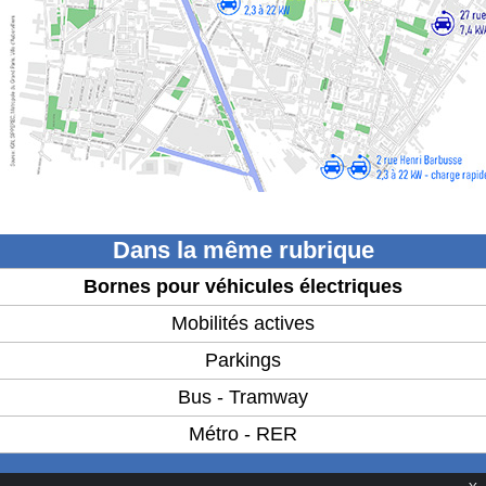
Dans la même rubrique
Bornes pour véhicules électriques
Mobilités actives
Parkings
Bus - Tramway
Métro - RER