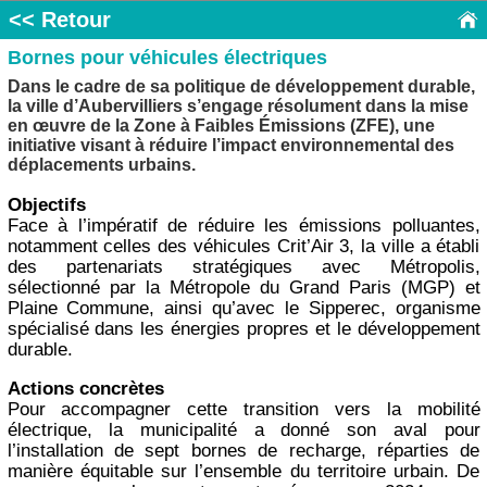
<< Retour
Bornes pour véhicules électriques
Dans le cadre de sa politique de développement durable,
la ville d’Aubervilliers s’engage résolument dans la mise
en œuvre de la Zone à Faibles Émissions (ZFE), une
initiative visant à réduire l’impact environnemental des
déplacements urbains.
Objectifs
Face à l’impératif de réduire les émissions polluantes,
notamment celles des véhicules Crit’Air 3, la ville a établi
des partenariats stratégiques avec Métropolis,
sélectionné par la Métropole du Grand Paris (MGP) et
Plaine Commune, ainsi qu’avec le Sipperec, organisme
spécialisé dans les énergies propres et le développement
durable.
Actions concrètes
Pour accompagner cette transition vers la mobilité
électrique, la municipalité a donné son aval pour
l’installation de sept bornes de recharge, réparties de
manière équitable sur l’ensemble du territoire urbain. De