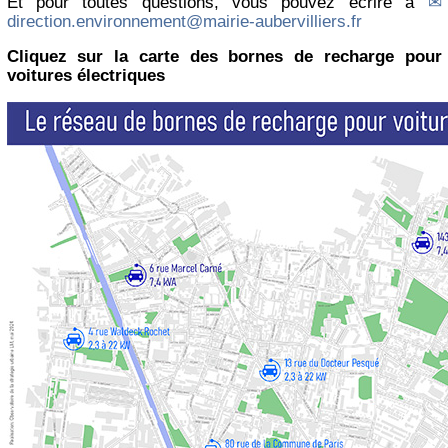
Et pour toutes questions, vous pouvez écrire à
direction.environnement@mairie-aubervilliers.fr
Cliquez sur la carte des bornes de recharge pour
voitures électriques