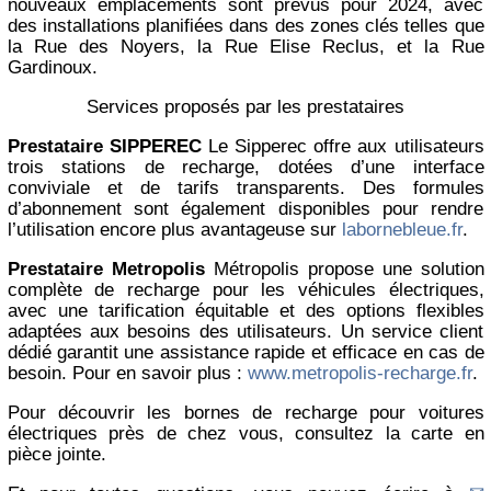
nouveaux emplacements sont prévus pour 2024, avec
des installations planifiées dans des zones clés telles que
la Rue des Noyers, la Rue Elise Reclus, et la Rue
Gardinoux.
Services proposés par les prestataires
Prestataire SIPPEREC
Le Sipperec offre aux utilisateurs
trois stations de recharge, dotées d’une interface
conviviale et de tarifs transparents. Des formules
d’abonnement sont également disponibles pour rendre
l’utilisation encore plus avantageuse sur
labornebleue.fr
.
Prestataire Metropolis
Métropolis propose une solution
complète de recharge pour les véhicules électriques,
avec une tarification équitable et des options flexibles
adaptées aux besoins des utilisateurs. Un service client
dédié garantit une assistance rapide et efficace en cas de
besoin. Pour en savoir plus :
www.metropolis-recharge.fr
.
Pour découvrir les bornes de recharge pour voitures
électriques près de chez vous, consultez la carte en
pièce jointe.