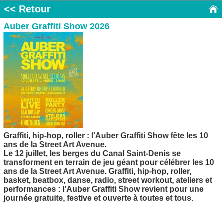
<< Retour
Auber Graffiti Show 2026
Graffiti, hip-hop, roller : l’Auber Graffiti Show fête les 10
ans de la Street Art Avenue.
Le 12 juillet, les berges du Canal Saint-Denis se
transforment en terrain de jeu géant pour célébrer les 10
ans de la Street Art Avenue. Graffiti, hip-hop, roller,
basket, beatbox, danse, radio, street workout, ateliers et
performances : l’Auber Graffiti Show revient pour une
journée gratuite, festive et ouverte à toutes et tous.