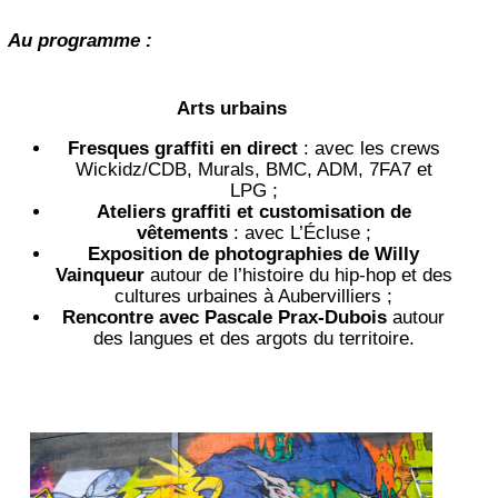
Au programme :
Arts urbains
Fresques graffiti en direct
: avec les crews
Wickidz/CDB, Murals, BMC, ADM, 7FA7 et
LPG ;
Ateliers graffiti et customisation de
vêtements
: avec L’Écluse ;
Exposition de photographies de Willy
Vainqueur
autour de l’histoire du hip-hop et des
cultures urbaines à Aubervilliers ;
Rencontre avec Pascale Prax-Dubois
autour
des langues et des argots du territoire.