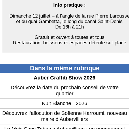
Info pratique :
Dimanche 12 juillet – à l’angle de la rue Pierre Larouss
et du quai Gambetta, le long du canal Saint-Denis
De 16h à 21h
Gratuit et ouvert à toutes et tous
Restauration, boissons et espaces détente sur place
Dans la même rubrique
Auber Graffiti Show 2026
Découvrez la date du prochain conseil de votre
quartier
Nuit Blanche - 2026
Découvrez l’allocution de Sofienne Karroumi, nouveau
maire d’Aubervilliers
Le Mois Sans Tabac à Aubervilliers : un engagement