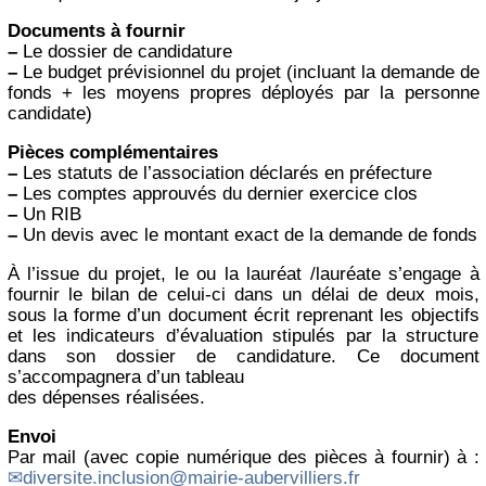
Documents à fournir
–
Le dossier de candidature
–
Le budget prévisionnel du projet (incluant la demande de
fonds + les moyens propres déployés par la personne
candidate)
Pièces complémentaires
–
Les statuts de l’association déclarés en préfecture
–
Les comptes approuvés du dernier exercice clos
–
Un RIB
–
Un devis avec le montant exact de la demande de fonds
À l’issue du projet, le ou la lauréat /lauréate s’engage à
fournir le bilan de celui-ci dans un délai de deux mois,
sous la forme d’un document écrit reprenant les objectifs
et les indicateurs d’évaluation stipulés par la structure
dans son dossier de candidature. Ce document
s’accompagnera d’un tableau
des dépenses réalisées.
Envoi
Par mail (avec copie numérique des pièces à fournir) à :
diversite.inclusion@mairie-aubervilliers.fr