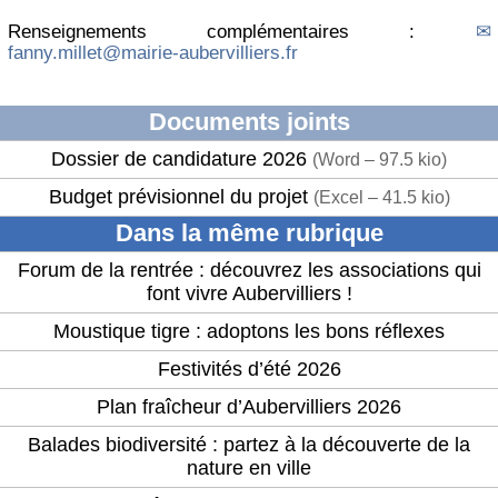
Renseignements complémentaires :
fanny.millet@mairie-aubervilliers.fr
Documents joints
Dossier de candidature 2026
(
Word – 97.5 kio
)
Budget prévisionnel du projet
(
Excel – 41.5 kio
)
Dans la même rubrique
Forum de la rentrée : découvrez les associations qui
font vivre Aubervilliers !
Moustique tigre : adoptons les bons réflexes
Festivités d’été 2026
Plan fraîcheur d’Aubervilliers 2026
Balades biodiversité : partez à la découverte de la
nature en ville