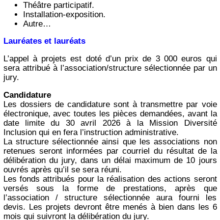
Théâtre participatif.
Installation-exposition.
Autre…
Lauréates et lauréats
L’appel à projets est doté d’un prix de 3 000 euros qui
sera attribué à l’association/structure sélectionnée par un
jury.
Candidature
Les dossiers de candidature sont à transmettre par voie
électronique, avec toutes les pièces demandées, avant la
date limite du 30 avril 2026 à la Mission Diversité
Inclusion qui en fera l’instruction administrative.
La structure sélectionnée ainsi que les associations non
retenues seront informées par courriel du résultat de la
délibération du jury, dans un délai maximum de 10 jours
ouvrés après qu’il se sera réuni.
Les fonds attribués pour la réalisation des actions seront
versés sous la forme de prestations, après que
l’association / structure sélectionnée aura fourni les
devis. Les projets devront être menés à bien dans les 6
mois qui suivront la délibération du jury.