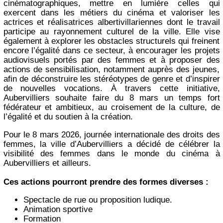
cinématographiques, mettre en lumière celles qui
exercent dans les métiers du cinéma et valoriser les
actrices et réalisatrices albertivillariennes dont le travail
participe au rayonnement culturel de la ville. Elle vise
également à explorer les obstacles structurels qui freinent
encore l’égalité dans ce secteur, à encourager les projets
audiovisuels portés par des femmes et à proposer des
actions de sensibilisation, notamment auprès des jeunes,
afin de déconstruire les stéréotypes de genre et d’inspirer
de nouvelles vocations. À travers cette initiative,
Aubervilliers souhaite faire du 8 mars un temps fort
fédérateur et ambitieux, au croisement de la culture, de
l’égalité et du soutien à la création.
Pour le 8 mars 2026, journée internationale des droits des
femmes, la ville d’Aubervilliers a décidé de célébrer la
visibilité des femmes dans le monde du cinéma à
Aubervilliers et ailleurs.
Ces actions pourront prendre des formes diverses :
Spectacle de rue ou proposition ludique.
Animation sportive
Formation