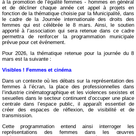
à la promotion de l’égalité femmes - hommes en général
et de décliner chaque année cet appel à projets en
fonction de la thématique choisie par la Municipalité, dans
le cadre de la Journée internationale des droits des
femmes qui est célébrée le 8 mars. Ainsi, le soutien
apporté à l’association qui sera retenue dans ce cadre
permettra de renforcer la programmation municipale
prévue pour cet événement.
Pour 2026, la thématique retenue pour la journée du 8
mars est la suivante :
Visibles ! Femmes et cinéma
Dans un contexte où les débats sur la représentation des
femmes à l’écran, la place des professionnelles dans
l’industrie cinématographique et les violences sexistes et
sexuelles dans le secteur continuent d’occuper une place
centrale dans l’espace public, il apparaît essentiel de
créer des espaces de réflexion, de visibilité et de
transmission.
Cette programmation entend ainsi interroger les
représentations des femmes dans les œuvres