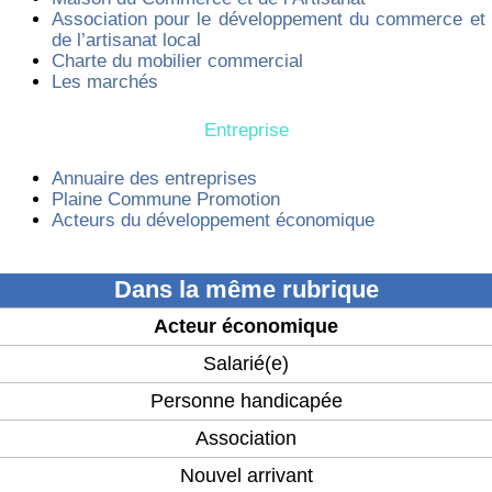
Association pour le développement du commerce et
de l’artisanat local
Charte du mobilier commercial
Les marchés
Entreprise
Annuaire des entreprises
Plaine Commune Promotion
Acteurs du développement économique
Dans la même rubrique
Acteur économique
Salarié(e)
Personne handicapée
Association
Nouvel arrivant