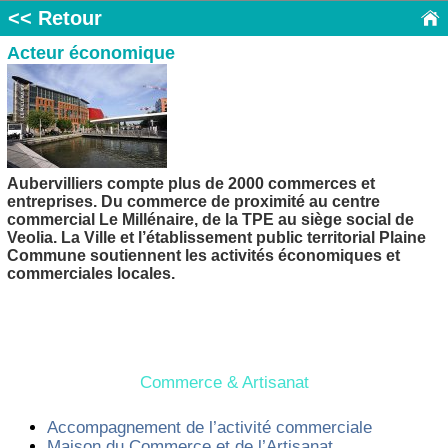
<< Retour
Acteur économique
Aubervilliers compte plus de 2000 commerces et
entreprises. Du commerce de proximité au centre
commercial Le Millénaire, de la TPE au siège social de
Veolia. La Ville et l’établissement public territorial Plaine
Commune soutiennent les activités économiques et
commerciales locales.
Commerce & Artisanat
Accompagnement de l’activité commerciale
Maison du Commerce et de l’Artisanat