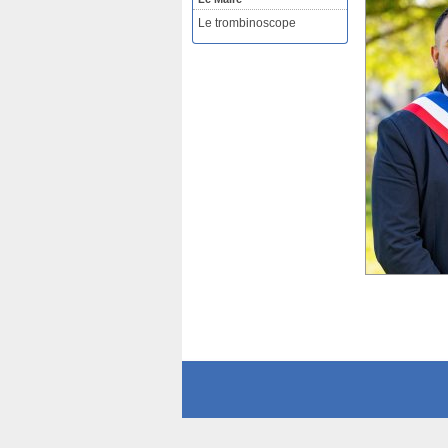
Le trombinoscope